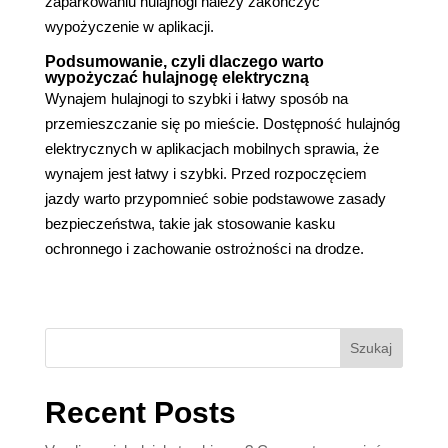
zaparkowaniu hulajnogi należy zakończyć
wypożyczenie w aplikacji.
Podsumowanie, czyli dlaczego warto
wypożyczać hulajnogę elektryczną
Wynajem hulajnogi to szybki i łatwy sposób na
przemieszczanie się po mieście. Dostępność hulajnóg
elektrycznych w aplikacjach mobilnych sprawia, że
wynajem jest łatwy i szybki. Przed rozpoczęciem
jazdy warto przypomnieć sobie podstawowe zasady
bezpieczeństwa, takie jak stosowanie kasku
ochronnego i zachowanie ostrożności na drodze.
Szukaj
Recent Posts