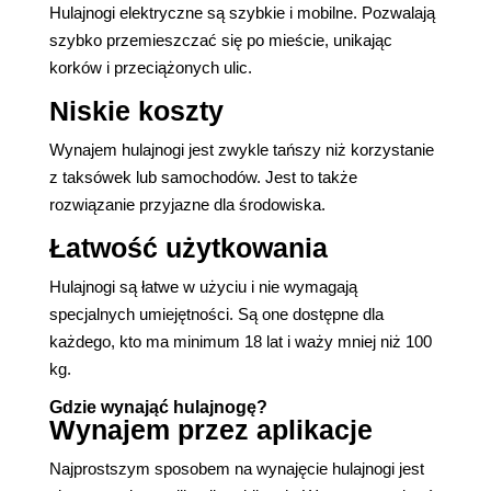
Hulajnogi elektryczne są szybkie i mobilne. Pozwalają
szybko przemieszczać się po mieście, unikając
korków i przeciążonych ulic.
Niskie koszty
Wynajem hulajnogi jest zwykle tańszy niż korzystanie
z taksówek lub samochodów. Jest to także
rozwiązanie przyjazne dla środowiska.
Łatwość użytkowania
Hulajnogi są łatwe w użyciu i nie wymagają
specjalnych umiejętności. Są one dostępne dla
każdego, kto ma minimum 18 lat i waży mniej niż 100
kg.
Gdzie wynająć hulajnogę?
Wynajem przez aplikacje
Najprostszym sposobem na wynajęcie hulajnogi jest