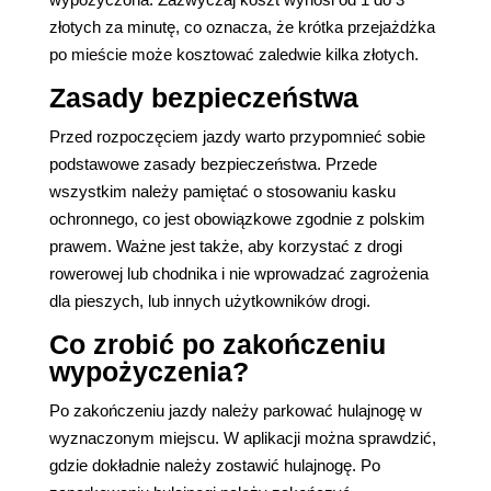
złotych za minutę, co oznacza, że krótka przejażdżka
po mieście może kosztować zaledwie kilka złotych.
Zasady bezpieczeństwa
Przed rozpoczęciem jazdy warto przypomnieć sobie
podstawowe zasady bezpieczeństwa. Przede
wszystkim należy pamiętać o stosowaniu kasku
ochronnego, co jest obowiązkowe zgodnie z polskim
prawem. Ważne jest także, aby korzystać z drogi
rowerowej lub chodnika i nie wprowadzać zagrożenia
dla pieszych, lub innych użytkowników drogi.
Co zrobić po zakończeniu
wypożyczenia?
Po zakończeniu jazdy należy parkować hulajnogę w
wyznaczonym miejscu. W aplikacji można sprawdzić,
gdzie dokładnie należy zostawić hulajnogę. Po