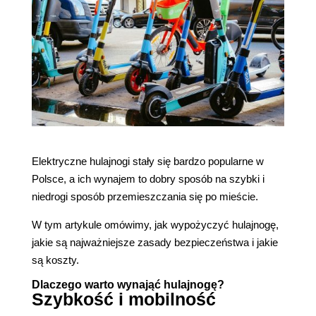
Elektryczne hulajnogi stały się bardzo popularne w
Polsce, a ich wynajem to dobry sposób na szybki i
niedrogi sposób przemieszczania się po mieście.
W tym artykule omówimy, jak wypożyczyć hulajnogę,
jakie są najważniejsze zasady bezpieczeństwa i jakie
są koszty.
Dlaczego warto wynająć hulajnogę?
Szybkość i mobilność