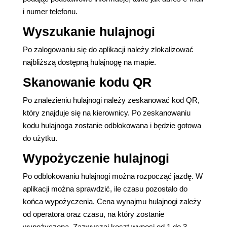
i numer telefonu.
Wyszukanie hulajnogi
Po zalogowaniu się do aplikacji należy zlokalizować
najbliższą dostępną hulajnogę na mapie.
Skanowanie kodu QR
Po znalezieniu hulajnogi należy zeskanować kod QR,
który znajduje się na kierownicy. Po zeskanowaniu
kodu hulajnoga zostanie odblokowana i będzie gotowa
do użytku.
Wypożyczenie hulajnogi
Po odblokowaniu hulajnogi można rozpocząć jazdę. W
aplikacji można sprawdzić, ile czasu pozostało do
końca wypożyczenia. Cena wynajmu hulajnogi zależy
od operatora oraz czasu, na który zostanie
wypożyczona. Zazwyczaj koszt wynosi od 1 do 3