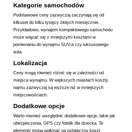
Kategorie samochodów
Podstawowe ceny zazwyczaj zaczynają się od
kilkuset do kilku tysięcy złotych miesięcznie.
Przykładowo, wynajem kompaktowego samochodu
może wiązać się z mniejszymi kosztami w
porównaniu do wynajmu SUV-a czy luksusowego
auta.
Lokalizacja
Ceny mogą również różnić się w zależności od
miejsca wynajmu. W większych miastach koszty
najmu zazwyczaj są wyższe niż w mniejszych
miejscowościach.
Dodatkowe opcje
Warto również uwzględnić dodatkowe opcje, takie jak
ubezpieczenia, GPS czy fotelik dla dziecka. Te
elementy mogą wpłynąć na ostateczny koszt