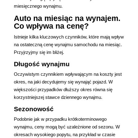
miesięcznego wynajmu.
Auto na miesiąc na wynajem.
Co wpływa na cenę?
Istnieje kilka kluczowych czynników, które mają wpływ
na ostateczną cenę wynajmu samochodu na miesiąc.
Przyjrzyjmy się im bliżej.
Długość wynajmu
Oczywistym czynnikiem wpływającym na koszty jest
okres, na jaki decydujemy się wynająć pojazd. W
większości przypadków dłuższy okres równa się
korzystniejszej stawce dziennego wynajmu.
Sezonowość
Podobnie jak w przypadku krótkoterminowego
wynajmu, ceny mogą być uzależnione od sezonu. W
okresach wysokiego popytu, na przykład w czasie