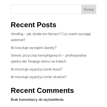
Szukaj
Recent Posts
Vending – jak działa ten biznes? Czy warto wynająć
automat?
Ile kosztuje wynajem lawety?
Serwis przyczep kempingowych – profesjonalna
opieka dla Twojego domu na kołach
Ile kosztuje wypożyczenie busa?
Ile kosztuje wypożyczenie skutera?
Recent Comments
Brak komentarzy do wyświetlenia.