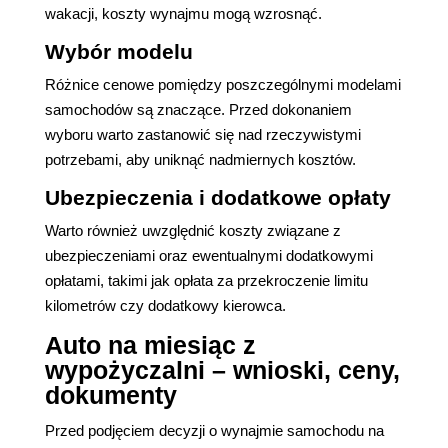
wakacji, koszty wynajmu mogą wzrosnąć.
Wybór modelu
Różnice cenowe pomiędzy poszczególnymi modelami
samochodów są znaczące. Przed dokonaniem
wyboru warto zastanowić się nad rzeczywistymi
potrzebami, aby uniknąć nadmiernych kosztów.
Ubezpieczenia i dodatkowe opłaty
Warto również uwzględnić koszty związane z
ubezpieczeniami oraz ewentualnymi dodatkowymi
opłatami, takimi jak opłata za przekroczenie limitu
kilometrów czy dodatkowy kierowca.
Auto na miesiąc z
wypożyczalni – wnioski, ceny,
dokumenty
Przed podjęciem decyzji o wynajmie samochodu na