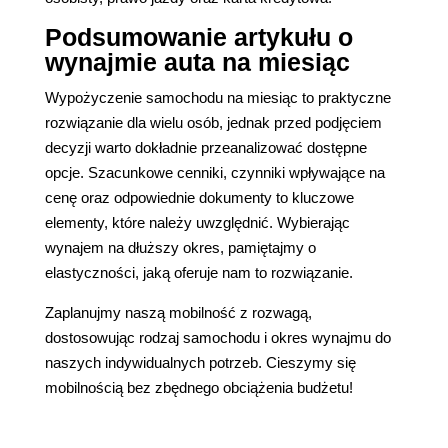
Podsumowanie artykułu o
wynajmie auta na miesiąc
Wypożyczenie samochodu na miesiąc to praktyczne
rozwiązanie dla wielu osób, jednak przed podjęciem
decyzji warto dokładnie przeanalizować dostępne
opcje. Szacunkowe cenniki, czynniki wpływające na
cenę oraz odpowiednie dokumenty to kluczowe
elementy, które należy uwzględnić. Wybierając
wynajem na dłuższy okres, pamiętajmy o
elastyczności, jaką oferuje nam to rozwiązanie.
Zaplanujmy naszą mobilność z rozwagą,
dostosowując rodzaj samochodu i okres wynajmu do
naszych indywidualnych potrzeb. Cieszymy się
mobilnością bez zbędnego obciążenia budżetu!