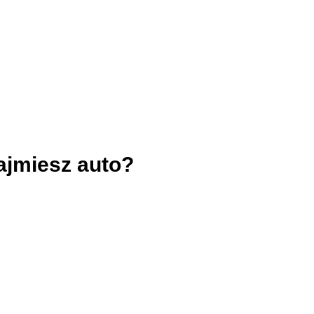
ajmiesz auto?