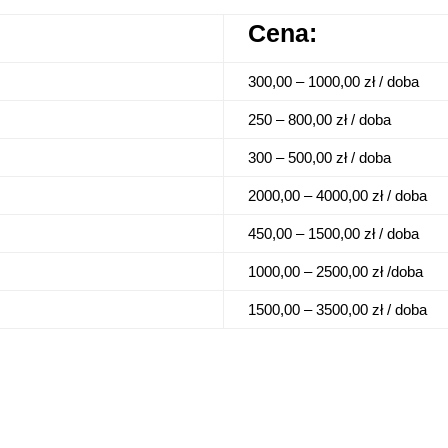
Cena:
300,00 – 1000,00 zł / doba
250 – 800,00 zł / doba
300 – 500,00 zł / doba
2000,00 – 4000,00 zł / doba
450,00 – 1500,00 zł / doba
1000,00 – 2500,00 zł /doba
1500,00 – 3500,00 zł / doba