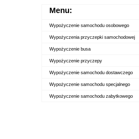
Menu:
Wypożyczenie samochodu osobowego
Wypożyczenia przyczepki samochodowej
Wypożyczenie busa
Wypożyczenie przyczepy
Wypożyczenie samochodu dostawczego
Wypożyczenie samochodu specjalnego
Wypożyczenie samochodu zabytkowego