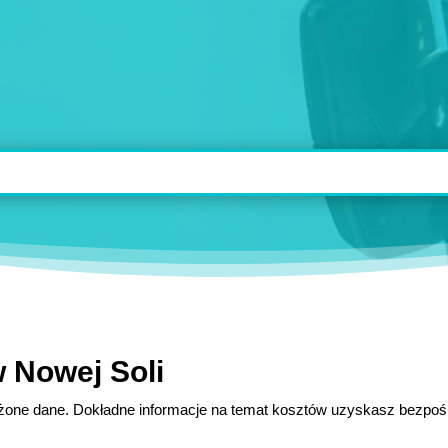
 Nowej Soli
bliżone dane. Dokładne informacje na temat kosztów uzyskasz bezpoś