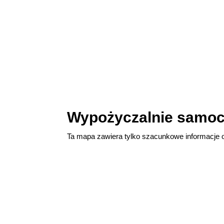
Wypożyczalnie samoch
Ta mapa zawiera tylko szacunkowe informacje 