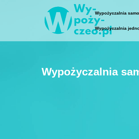
Wypożyczalnia samo
Wypożyczalnia jedn
Wypożyczalnia sa