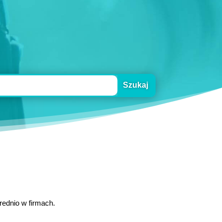
rednio w firmach.