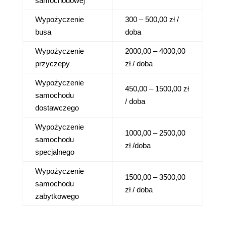
samochodowej
Wypożyczenie
300 – 500,00 zł /
busa
doba
Wypożyczenie
2000,00 – 4000,00
przyczepy
zł / doba
Wypożyczenie
450,00 – 1500,00 zł
samochodu
/ doba
dostawczego
Wypożyczenie
1000,00 – 2500,00
samochodu
zł /doba
specjalnego
Wypożyczenie
1500,00 – 3500,00
samochodu
zł / doba
zabytkowego