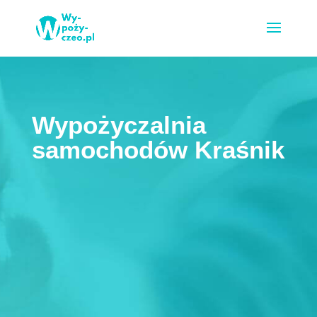
Wypożyczalnia
samochodów Kraśnik