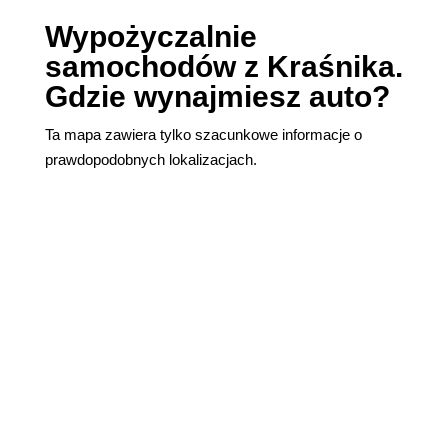
Wypożyczalnie
samochodów z Kraśnika.
Gdzie wynajmiesz auto?
Ta mapa zawiera tylko szacunkowe informacje o
prawdopodobnych lokalizacjach.