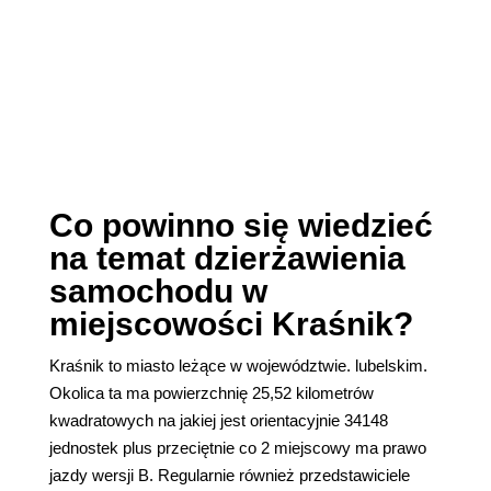
Co powinno się wiedzieć
na temat dzierżawienia
samochodu w
miejscowości Kraśnik?
Kraśnik to miasto leżące w województwie. lubelskim.
Okolica ta ma powierzchnię 25,52 kilometrów
kwadratowych na jakiej jest orientacyjnie 34148
jednostek plus przeciętnie co 2 miejscowy ma prawo
jazdy wersji B. Regularnie również przedstawiciele