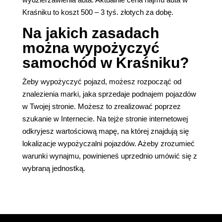
Kraśniku to koszt 500 – 3 tyś. złotych za dobę.
Na jakich zasadach
można wypożyczyć
samochód w Kraśniku?
Żeby wypożyczyć pojazd, możesz rozpocząć od
znalezienia marki, jaka sprzedaje podnajem pojazdów
w Twojej stronie. Możesz to zrealizować poprzez
szukanie w Internecie. Na tejże stronie internetowej
odkryjesz wartościową mapę, na której znajdują się
lokalizacje wypożyczalni pojazdów. Ażeby zrozumieć
warunki wynajmu, powinieneś uprzednio umówić się z
wybraną jednostką.