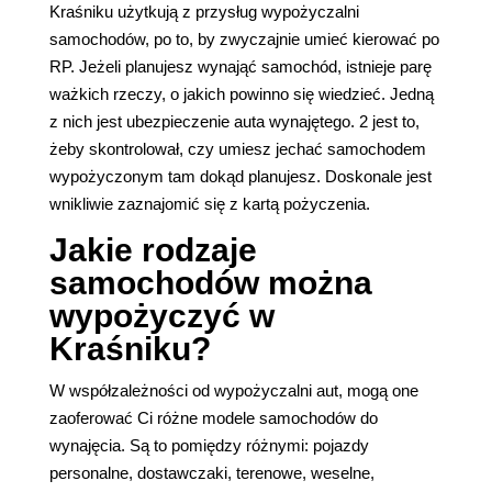
Kraśniku użytkują z przysług wypożyczalni
samochodów, po to, by zwyczajnie umieć kierować po
RP. Jeżeli planujesz wynająć samochód, istnieje parę
ważkich rzeczy, o jakich powinno się wiedzieć. Jedną
z nich jest ubezpieczenie auta wynajętego. 2 jest to,
żeby skontrolował, czy umiesz jechać samochodem
wypożyczonym tam dokąd planujesz. Doskonale jest
wnikliwie zaznajomić się z kartą pożyczenia.
Jakie rodzaje
samochodów można
wypożyczyć w
Kraśniku?
W współzależności od wypożyczalni aut, mogą one
zaoferować Ci różne modele samochodów do
wynajęcia. Są to pomiędzy różnymi: pojazdy
personalne, dostawczaki, terenowe, weselne,