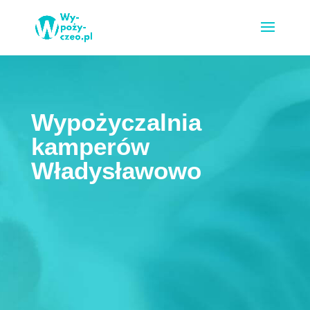
Wypożyczalnia
kamperów
Władysławowo