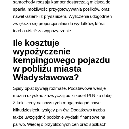
samochody rodzaju kamper dostarczają miejsca do
spania, możliwość przygotowywania posiłków, oraz
nawet łazienki z prysznicem. Wyliczenie udogodnień
zwiększa się proporcjonalnie do wydatków, którą
trzeba uiścić za wypożyczenie.
Ile kosztuje
wypożyczenie
kempingowego pojazdu
w pobliżu miasta
Władysławowa?
Spisy opłat bywają rozmaite. Podstawowe wersje
można uzyskać zazwyczaj od kilkuset PLN za dobę.
Z kolei ceny najnowszych mogą osiągać nawet
kilkudziesięciu tysięcy pln-ów. Dodatkowo trzeba
także uwzględnić podobnie wydatki finansowe na
paliwo. Więcej o przybliżonych cen oraz spółkach