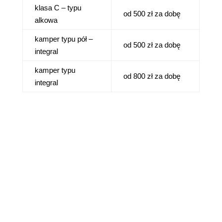
klasa C – typu
od 500 zł za dobę
alkowa
kamper typu pół –
od 500 zł za dobę
integral
kamper typu
od 800 zł za dobę
integral