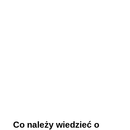
Co należy wiedzieć o