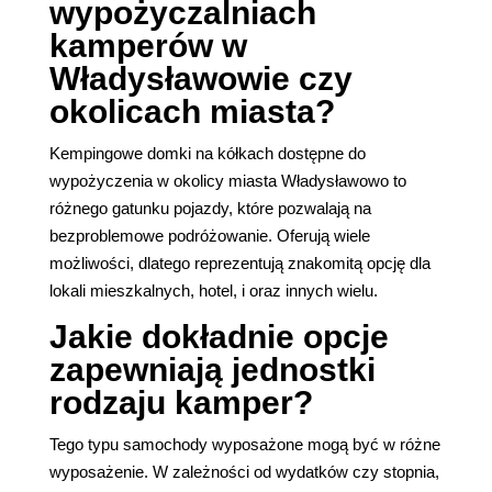
wypożyczalniach
kamperów w
Władysławowie czy
okolicach miasta?
Kempingowe domki na kółkach dostępne do
wypożyczenia w okolicy miasta Władysławowo to
różnego gatunku pojazdy, które pozwalają na
bezproblemowe podróżowanie. Oferują wiele
możliwości, dlatego reprezentują znakomitą opcję dla
lokali mieszkalnych, hotel, i oraz innych wielu.
Jakie dokładnie opcje
zapewniają jednostki
rodzaju kamper?
Tego typu samochody wyposażone mogą być w różne
wyposażenie. W zależności od wydatków czy stopnia,