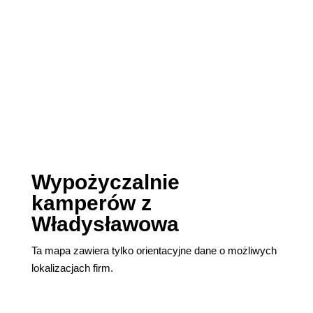
Wypożyczalnie
kamperów z
Władysławowa
Ta mapa zawiera tylko orientacyjne dane o możliwych
lokalizacjach firm.