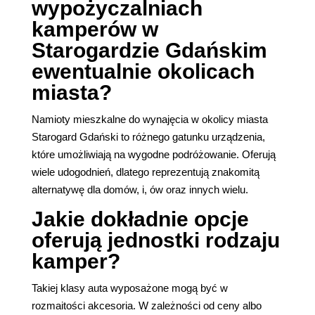
wypożyczalniach
kamperów w
Starogardzie Gdańskim
ewentualnie okolicach
miasta?
Namioty mieszkalne do wynajęcia w okolicy miasta
Starogard Gdański to różnego gatunku urządzenia,
które umożliwiają na wygodne podróżowanie. Oferują
wiele udogodnień, dlatego reprezentują znakomitą
alternatywę dla domów, i, ów oraz innych wielu.
Jakie dokładnie opcje
oferują jednostki rodzaju
kamper?
Takiej klasy auta wyposażone mogą być w
rozmaitości akcesoria. W zależności od ceny albo