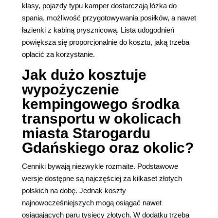
klasy, pojazdy typu kamper dostarczają łóżka do
spania, możliwość przygotowywania posiłków, a nawet
łazienki z kabiną prysznicową. Lista udogodnień
powiększa się proporcjonalnie do kosztu, jaką trzeba
opłacić za korzystanie.
Jak dużo kosztuje
wypożyczenie
kempingowego środka
transportu w okolicach
miasta Starogardu
Gdańskiego oraz okolic?
Cenniki bywają niezwykle rozmaite. Podstawowe
wersje dostępne są najczęściej za kilkaset złotych
polskich na dobę. Jednak koszty
najnowocześniejszych mogą osiągać nawet
osiągających paru tysięcy złotych. W dodatku trzeba