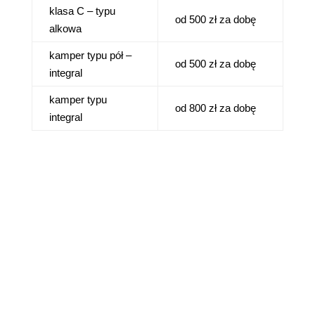
klasa C – typu
od 500 zł za dobę
alkowa
kamper typu pół –
od 500 zł za dobę
integral
kamper typu
od 800 zł za dobę
integral