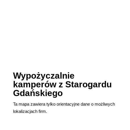
Wypożyczalnie
kamperów z Starogardu
Gdańskiego
Ta mapa zawiera tylko orientacyjne dane o możliwych
lokalizacjach firm.