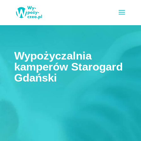
Wypożyczalnia
kamperów Starogard
Gdański