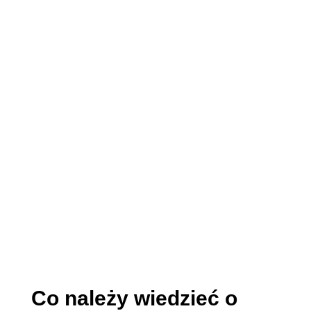
Co należy wiedzieć o