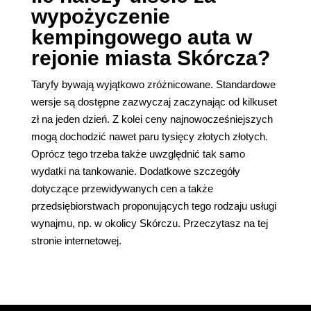
wypożyczenie
kempingowego auta w
rejonie miasta Skórcza?
Taryfy bywają wyjątkowo zróżnicowane. Standardowe
wersje są dostępne zazwyczaj zaczynając od kilkuset
zł na jeden dzień. Z kolei ceny najnowocześniejszych
mogą dochodzić nawet paru tysięcy złotych złotych.
Oprócz tego trzeba także uwzględnić tak samo
wydatki na tankowanie. Dodatkowe szczegóły
dotyczące przewidywanych cen a także
przedsiębiorstwach proponujących tego rodzaju usługi
wynajmu, np. w okolicy Skórczu. Przeczytasz na tej
stronie internetowej.