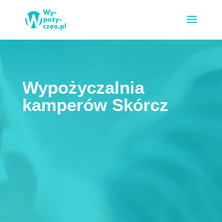
Wypożyczalnia
kamperów Skórcz