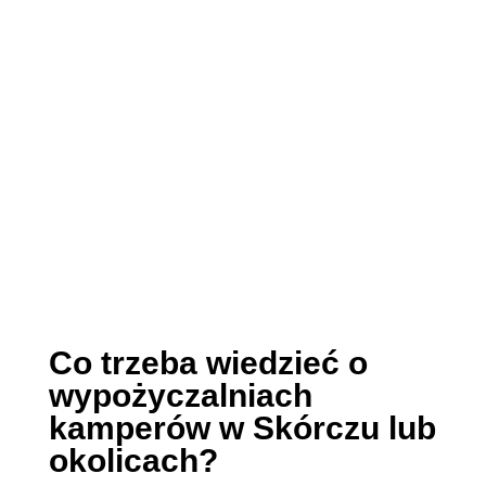
Co trzeba wiedzieć o
wypożyczalniach
kamperów w Skórczu lub
okolicach?