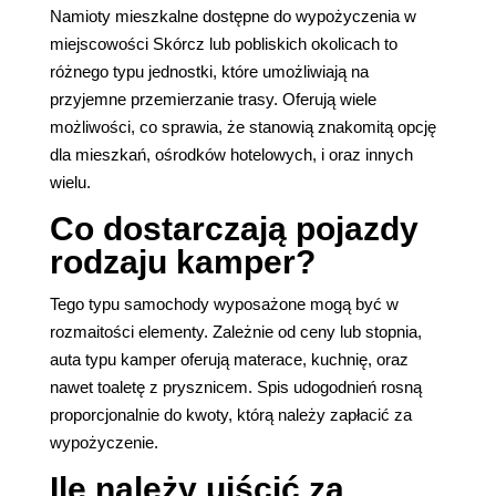
Namioty mieszkalne dostępne do wypożyczenia w
miejscowości Skórcz lub pobliskich okolicach to
różnego typu jednostki, które umożliwiają na
przyjemne przemierzanie trasy. Oferują wiele
możliwości, co sprawia, że stanowią znakomitą opcję
dla mieszkań, ośrodków hotelowych, i oraz innych
wielu.
Co dostarczają pojazdy
rodzaju kamper?
Tego typu samochody wyposażone mogą być w
rozmaitości elementy. Zależnie od ceny lub stopnia,
auta typu kamper oferują materace, kuchnię, oraz
nawet toaletę z prysznicem. Spis udogodnień rosną
proporcjonalnie do kwoty, którą należy zapłacić za
wypożyczenie.
Ile należy uiścić za