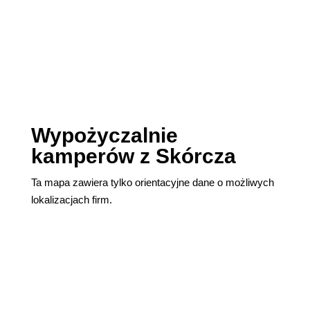
Wypożyczalnie
kamperów z Skórcza
Ta mapa zawiera tylko orientacyjne dane o możliwych
lokalizacjach firm.