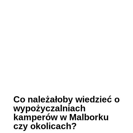
Co należałoby wiedzieć o
wypożyczalniach
kamperów w Malborku
czy okolicach?