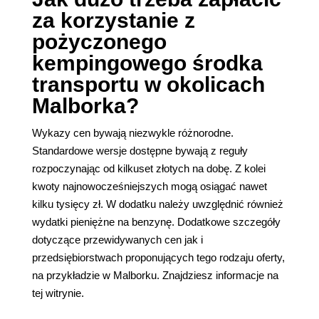
za korzystanie z
pożyczonego
kempingowego środka
transportu w okolicach
Malborka?
Wykazy cen bywają niezwykle różnorodne.
Standardowe wersje dostępne bywają z reguły
rozpoczynając od kilkuset złotych na dobę. Z kolei
kwoty najnowocześniejszych mogą osiągać nawet
kilku tysięcy zł. W dodatku należy uwzględnić również
wydatki pieniężne na benzynę. Dodatkowe szczegóły
dotyczące przewidywanych cen jak i
przedsiębiorstwach proponujących tego rodzaju oferty,
na przykładzie w Malborku. Znajdziesz informacje na
tej witrynie.