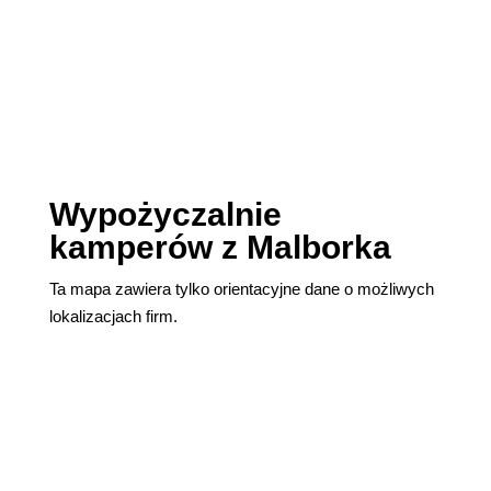
Wypożyczalnie
kamperów z Malborka
Ta mapa zawiera tylko orientacyjne dane o możliwych
lokalizacjach firm.