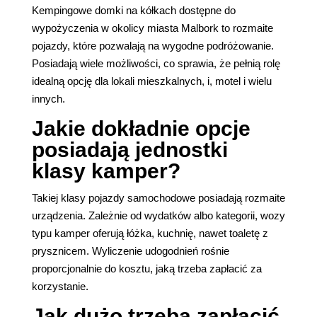
Kempingowe domki na kółkach dostępne do
wypożyczenia w okolicy miasta Malbork to rozmaite
pojazdy, które pozwalają na wygodne podróżowanie.
Posiadają wiele możliwości, co sprawia, że pełnią rolę
idealną opcję dla lokali mieszkalnych, i, motel i wielu
innych.
Jakie dokładnie opcje
posiadają jednostki
klasy kamper?
Takiej klasy pojazdy samochodowe posiadają rozmaite
urządzenia. Zależnie od wydatków albo kategorii, wozy
typu kamper oferują łóżka, kuchnię, nawet toaletę z
prysznicem. Wyliczenie udogodnień rośnie
proporcjonalnie do kosztu, jaką trzeba zapłacić za
korzystanie.
Jak dużo trzeba zapłacić