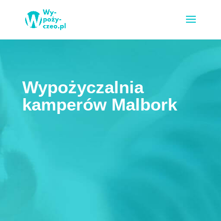
Wypożyczalnia
kamperów Malbork