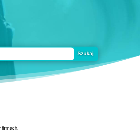
 firmach.