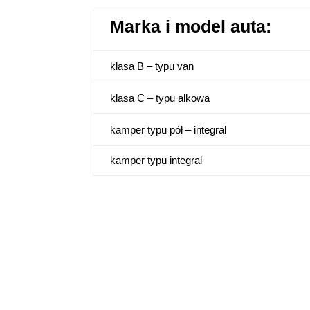
Marka i model auta:
klasa B – typu van
klasa C – typu alkowa
kamper typu pół – integral
kamper typu integral