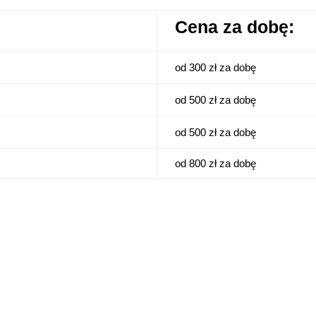
Cena za dobę:
od 300 zł za dobę
od 500 zł za dobę
od 500 zł za dobę
od 800 zł za dobę