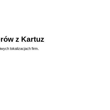
rów z Kartuz
wych lokalizacjach firm.