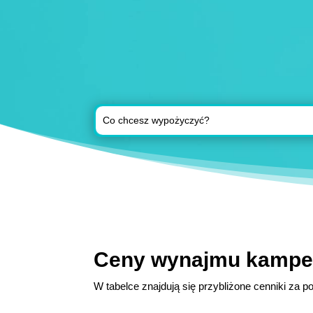
Ceny wynajmu kampe
W tabelce znajdują się przybliżone cenniki za