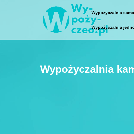
Wypożyczalnia samo
Wypożyczalnia jedn
Wypożyczalnia ka