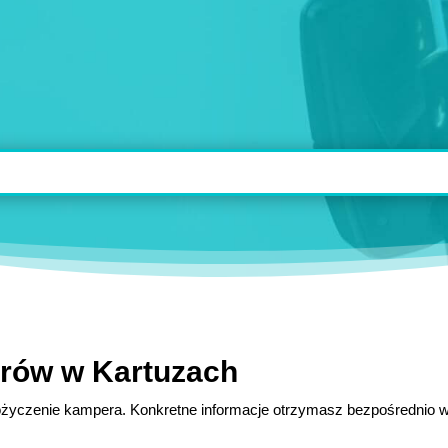
rów w Kartuzach
 pożyczenie kampera. Konkretne informacje otrzymasz bezpośrednio w