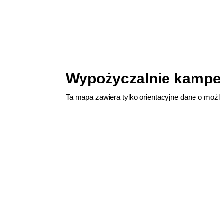
Wypożyczalnie kampe
Ta mapa zawiera tylko orientacyjne dane o możli