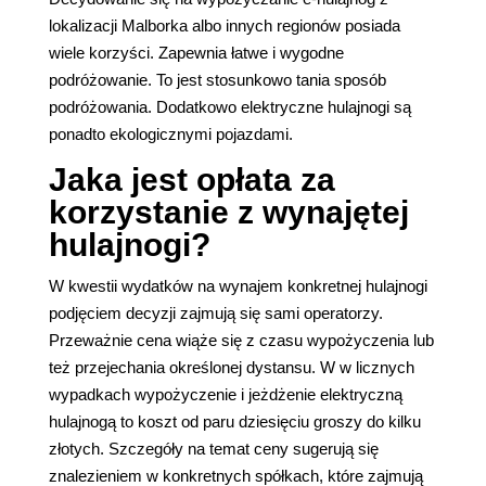
lokalizacji Malborka albo innych regionów posiada
wiele korzyści. Zapewnia łatwe i wygodne
podróżowanie. To jest stosunkowo tania sposób
podróżowania. Dodatkowo elektryczne hulajnogi są
ponadto ekologicznymi pojazdami.
Jaka jest opłata za
korzystanie z wynajętej
hulajnogi?
W kwestii wydatków na wynajem konkretnej hulajnogi
podjęciem decyzji zajmują się sami operatorzy.
Przeważnie cena wiąże się z czasu wypożyczenia lub
też przejechania określonej dystansu. W w licznych
wypadkach wypożyczenie i jeżdżenie elektryczną
hulajnogą to koszt od paru dziesięciu groszy do kilku
złotych. Szczegóły na temat ceny sugerują się
znalezieniem w konkretnych spółkach, które zajmują