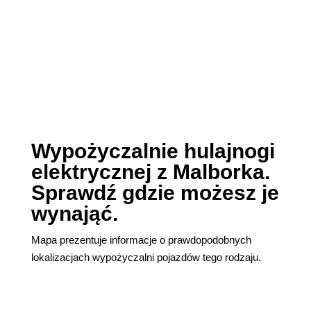
Wypożyczalnie hulajnogi
elektrycznej z Malborka.
Sprawdź gdzie możesz je
wynająć.
Mapa prezentuje informacje o prawdopodobnych
lokalizacjach wypożyczalni pojazdów tego rodzaju.