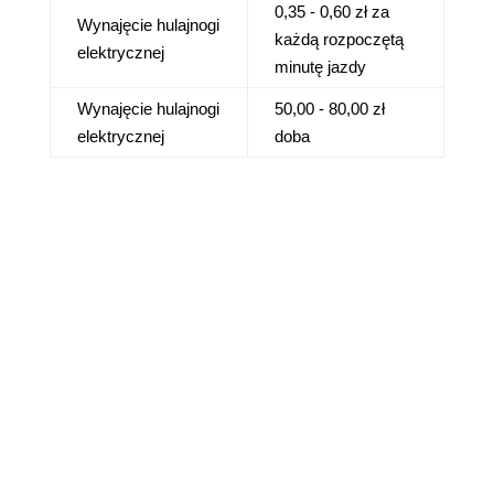
0,35 - 0,60 zł za
Wynajęcie hulajnogi
każdą rozpoczętą
elektrycznej
minutę jazdy
Wynajęcie hulajnogi
50,00 - 80,00 zł
elektrycznej
doba