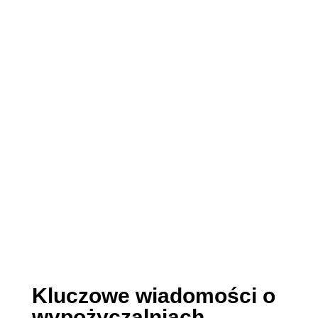
Kluczowe wiadomości o
wypożyczalniach