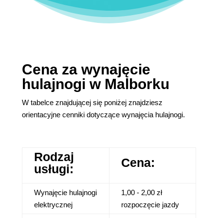
Cena za wynajęcie
hulajnogi w Malborku
W tabelce znajdującej się poniżej znajdziesz
orientacyjne cenniki dotyczące wynajęcia hulajnogi.
Rodzaj
Cena:
usługi:
Wynajęcie hulajnogi
1,00 - 2,00 zł
elektrycznej
rozpoczęcie jazdy