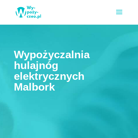
Wypożyczalnia
hulajnóg
elektrycznych
Malbork