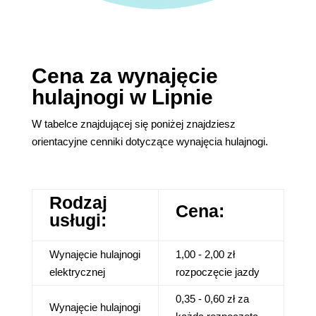
Cena za wynajęcie
hulajnogi w Lipnie
W tabelce znajdującej się poniżej znajdziesz
orientacyjne cenniki dotyczące wynajęcia hulajnogi.
Rodzaj
Cena:
usługi:
Wynajęcie hulajnogi
1,00 - 2,00 zł
elektrycznej
rozpoczęcie jazdy
0,35 - 0,60 zł za
Wynajęcie hulajnogi