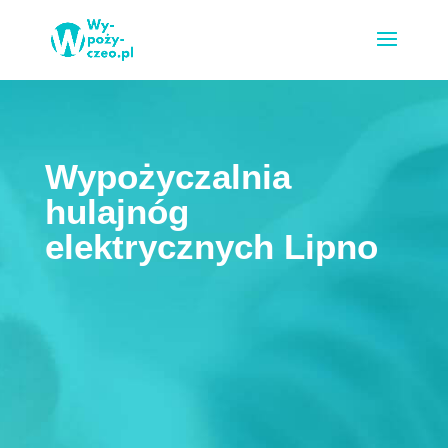
Wypożyczalnia
hulajnóg
elektrycznych Lipno