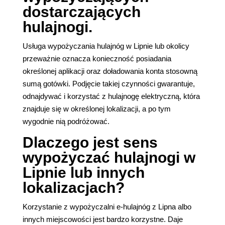
dostarczających
hulajnogi.
Usługa wypożyczania hulajnóg w Lipnie lub okolicy
przeważnie oznacza konieczność posiadania
określonej aplikacji oraz doładowania konta stosowną
sumą gotówki. Podjęcie takiej czynności gwarantuje,
odnajdywać i korzystać z hulajnogę elektryczną, która
znajduje się w określonej lokalizacji, a po tym
wygodnie nią podróżować.
Dlaczego jest sens
wypożyczać hulajnogi w
Lipnie lub innych
lokalizacjach?
Korzystanie z wypożyczalni e-hulajnóg z Lipna albo
innych miejscowości jest bardzo korzystne. Daje