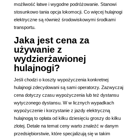
możliwość łatwe i wygodne podróżowanie. Stanowi
stosunkowo tania opcja lokomocji. Co więcej hulajnogi
elektryczne są również środowiskowymi środkami
transportu.
Jaka jest cena za
używanie z
wydzierżawionej
hulajnogi?
Jeśli chodzi o koszty wypożyczenia konkretnej
hulajnogi zdecydowani są sami operatorzy. Zazwyczaj
cena dotyczy czasu wypożyczenia lub też dystansu
wytyczonego dystansu. W w licznych wypadkach
wypożyczenie i korzystanie z jazdy elektryczną
hulajnogą to opłata od kilku dziesięciu groszy do kilku
złotej. Detale na temat ceny warto znaleźć w danym
przedsiębiorstwie, które specjalizują się w takim