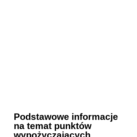
Podstawowe informacje
na temat punktów
wypożyczających