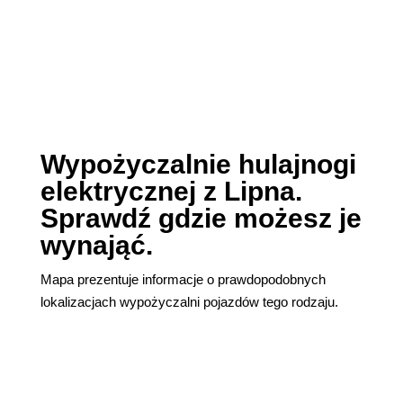
Wypożyczalnie hulajnogi
elektrycznej z Lipna.
Sprawdź gdzie możesz je
wynająć.
Mapa prezentuje informacje o prawdopodobnych
lokalizacjach wypożyczalni pojazdów tego rodzaju.