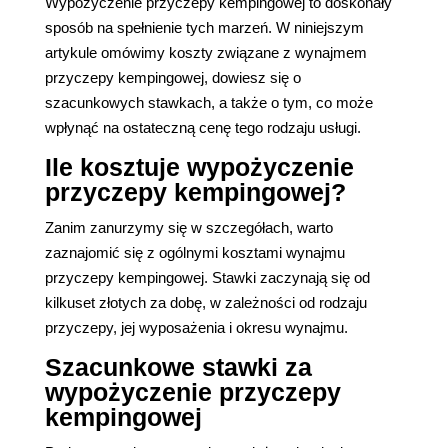
Wypożyczenie przyczepy kempingowej to doskonały
sposób na spełnienie tych marzeń. W niniejszym
artykule omówimy koszty związane z wynajmem
przyczepy kempingowej, dowiesz się o
szacunkowych stawkach, a także o tym, co może
wpłynąć na ostateczną cenę tego rodzaju usługi.
Ile kosztuje wypożyczenie
przyczepy kempingowej?
Zanim zanurzymy się w szczegółach, warto
zaznajomić się z ogólnymi kosztami wynajmu
przyczepy kempingowej. Stawki zaczynają się od
kilkuset złotych za dobę, w zależności od rodzaju
przyczepy, jej wyposażenia i okresu wynajmu.
Szacunkowe stawki za
wypożyczenie przyczepy
kempingowej