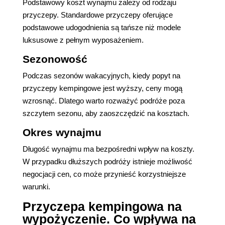
Podstawowy koszt wynajmu zależy od rodzaju
przyczepy. Standardowe przyczepy oferujące
podstawowe udogodnienia są tańsze niż modele
luksusowe z pełnym wyposażeniem.
Sezonowość
Podczas sezonów wakacyjnych, kiedy popyt na
przyczepy kempingowe jest wyższy, ceny mogą
wzrosnąć. Dlatego warto rozważyć podróże poza
szczytem sezonu, aby zaoszczędzić na kosztach.
Okres wynajmu
Długość wynajmu ma bezpośredni wpływ na koszty.
W przypadku dłuższych podróży istnieje możliwość
negocjacji cen, co może przynieść korzystniejsze
warunki.
Przyczepa kempingowa na
wypożyczenie. Co wpływa na