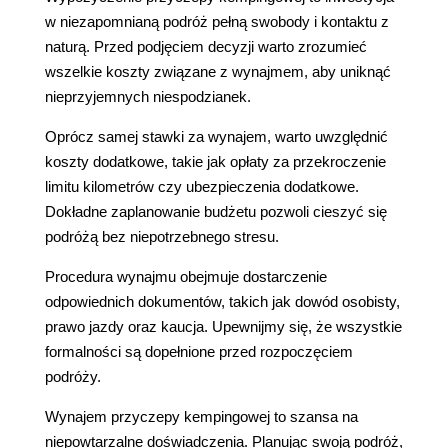
w niezapomnianą podróż pełną swobody i kontaktu z
naturą. Przed podjęciem decyzji warto zrozumieć
wszelkie koszty związane z wynajmem, aby uniknąć
nieprzyjemnych niespodzianek.
Oprócz samej stawki za wynajem, warto uwzględnić
koszty dodatkowe, takie jak opłaty za przekroczenie
limitu kilometrów czy ubezpieczenia dodatkowe.
Dokładne zaplanowanie budżetu pozwoli cieszyć się
podróżą bez niepotrzebnego stresu.
Procedura wynajmu obejmuje dostarczenie
odpowiednich dokumentów, takich jak dowód osobisty,
prawo jazdy oraz kaucja. Upewnijmy się, że wszystkie
formalności są dopełnione przed rozpoczęciem
podróży.
Wynajem przyczepy kempingowej to szansa na
niepowtarzalne doświadczenia. Planując swoją podróż,