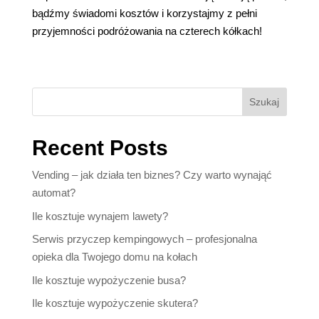
bądźmy świadomi kosztów i korzystajmy z pełni
przyjemności podróżowania na czterech kółkach!
Szukaj
Recent Posts
Vending – jak działa ten biznes? Czy warto wynająć
automat?
Ile kosztuje wynajem lawety?
Serwis przyczep kempingowych – profesjonalna
opieka dla Twojego domu na kołach
Ile kosztuje wypożyczenie busa?
Ile kosztuje wypożyczenie skutera?