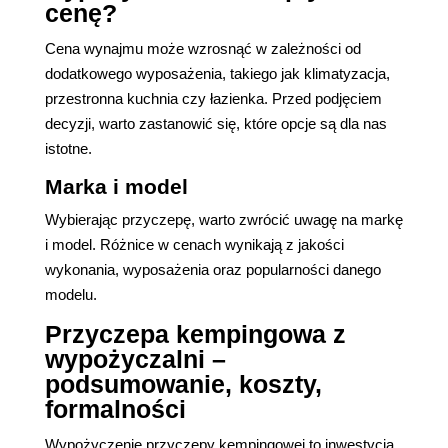
cenę?
Cena wynajmu może wzrosnąć w zależności od
dodatkowego wyposażenia, takiego jak klimatyzacja,
przestronna kuchnia czy łazienka. Przed podjęciem
decyzji, warto zastanowić się, które opcje są dla nas
istotne.
Marka i model
Wybierając przyczepę, warto zwrócić uwagę na markę
i model. Różnice w cenach wynikają z jakości
wykonania, wyposażenia oraz popularności danego
modelu.
Przyczepa kempingowa z
wypożyczalni –
podsumowanie, koszty,
formalności
Wypożyczenie przyczepy kempingowej to inwestycja